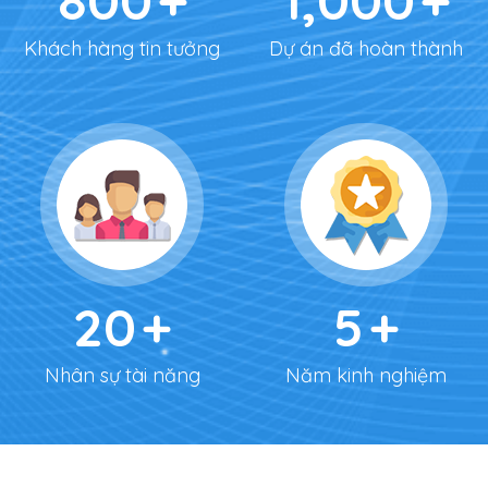
800
1,000
Khách hàng tin tưởng
Dự án đã hoàn thành
20
5
Nhân sự tài năng
Năm kinh nghiệm