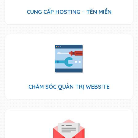
CUNG CẤP HOSTING – TÊN MIỀN
CHĂM SÓC QUẢN TRỊ WEBSITE