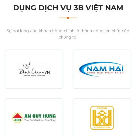
DỤNG DỊCH VỤ 3B VIỆT NAM
Sự hài lòng của khách hàng chính là thành công lớn nhất của
chúng tôi