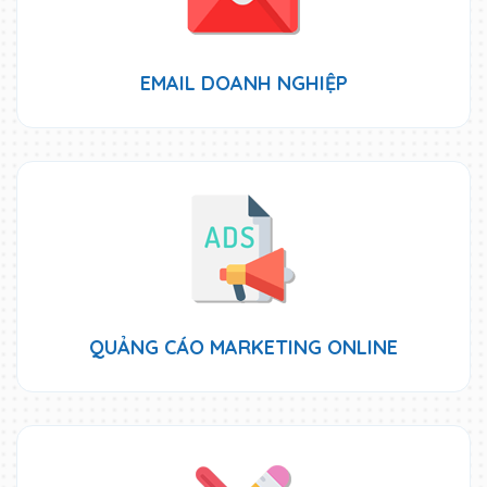
EMAIL DOANH NGHIỆP
QUẢNG CÁO MARKETING ONLINE