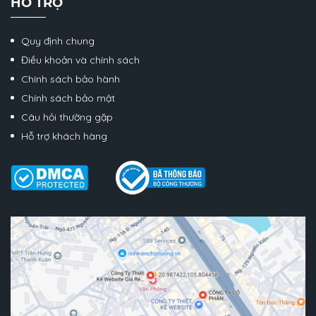
HỖ TRỢ
Quy định chung
Điều khoản và chính sách
Chính sách bảo hành
Chính sách bảo mật
Câu hỏi thường gặp
Hỗ trợ khách hàng